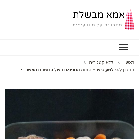
אמא מבשלת
מתכונים קלים וטעימים
ראשי
ללא קטגוריה
מתכון לגפילטע פיש – המנה המפוארת של המטבח האשכנזי