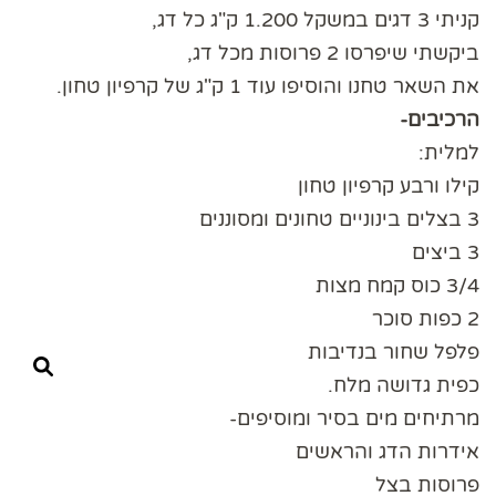
קניתי 3 דגים במשקל 1.200 ק"ג כל דג,
ביקשתי שיפרסו 2 פרוסות מכל דג,
את השאר טחנו והוסיפו עוד 1 ק"ג של קרפיון טחון.
הרכיבים-
למלית:
קילו ורבע קרפיון טחון
3 בצלים בינוניים טחונים ומסוננים
3 ביצים
3/4 כוס קמח מצות
2 כפות סוכר
פלפל שחור בנדיבות
כפית גדושה מלח.
מרתיחים מים בסיר ומוסיפים-
אידרות הדג והראשים
פרוסות בצל