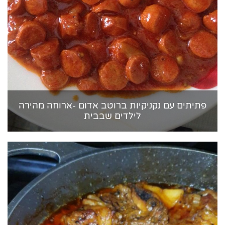
פתיתים עם נקניקיות ברוטב אדום -ארוחה מהירה
לילדים שבבית