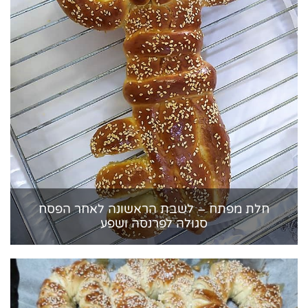
חלת מפתח – לשבת הראשונה לאחר הפסח
סגולה לפרנסה ושפע