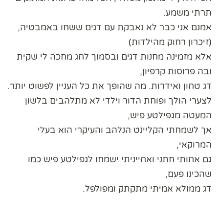
תרתי משמע.
אמנם אני כבר לא נאבקת עם דגים ששחו באמבטיה,
(זיכרון רחוק מהילדות)
אלא מזמינה מחנות דגים ובסמוך לחג מחכה לי שקית
ובה פרוסות קרפיון,
דג טחון ואידרות. מה שהופך את כל העניין לפשוט יותר.
לצערי הולך ופוחת הדור וילדי לא מתלהבים בלשון
המעטה מגפילטע פיש,
אך לשמחתי הקליינט הנלהב והעיקרי הוא בעלי
המרוקאי,
גם אחותי חתני ואחייניתי ישמחו לגפילטע פיש כמו
שהכינו פעם,
דג ממולא אמיתי מתקתק ומפולפל.