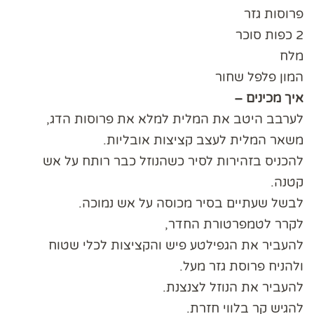
פרוסות גזר
2 כפות סוכר
מלח
המון פלפל שחור
איך מכינים –
לערבב היטב את המלית למלא את פרוסות הדג,
משאר המלית לעצב קציצות אובליות.
להכניס בזהירות לסיר כשהנוזל כבר רותח על אש
קטנה.
לבשל שעתיים בסיר מכוסה על אש נמוכה.
לקרר לטמפרטורת החדר,
להעביר את הגפילטע פיש והקציצות לכלי שטוח
ולהניח פרוסת גזר מעל.
להעביר את הנוזל לצנצנת.
להגיש קר בלווי חזרת.