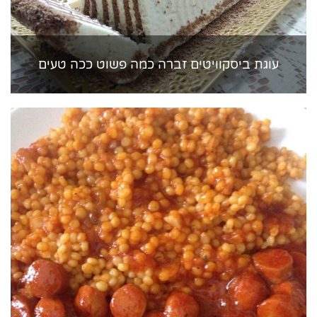
עוגת ביסקוויטים זברה כמה פשוט ככה טעים