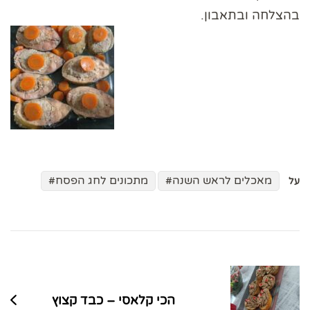
בהצלחה ובתאבון.
מאכלים לראש השנה
מתכונים לחג הפסח
על
ניווט
בפוסטים
הכי קלאסי – כבד קצוץ