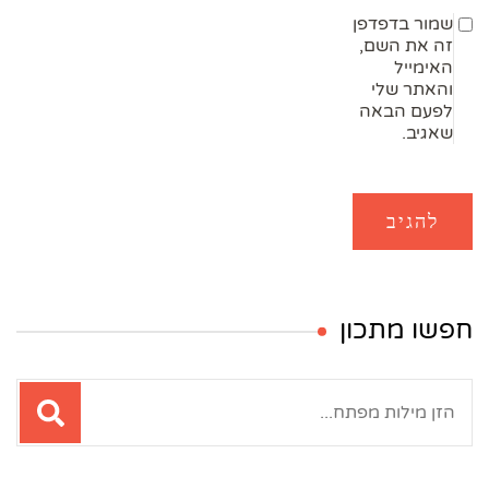
שמור בדפדפן
זה את השם,
האימייל
והאתר שלי
לפעם הבאה
שאגיב.
חפשו מתכון
חיפוש: