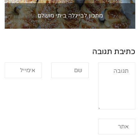
מתכון לבייגלה ביתי מושלם
כתיבת תגובה