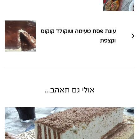
עוגת פסח טעימה שוקולד קוקוס
וקצפת
אולי גם תאהב...