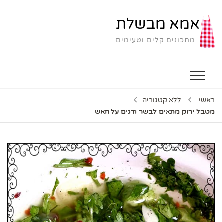
אמא מבשלת
מתכונים קלים וטעימים
ראשי
ללא קטגוריה
מטבל ירוק מתאים לבשר ודגים על האש