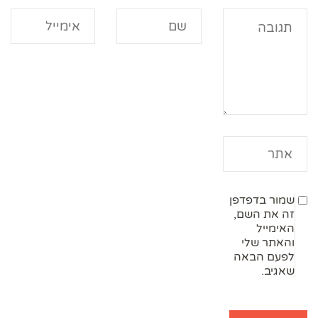
שמור בדפדפן
זה את השם,
האימייל
והאתר שלי
לפעם הבאה
שאגיב.