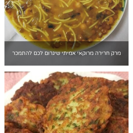
מרק חרירה מרוקאי אמיתי שיגרום לכם להתמכר