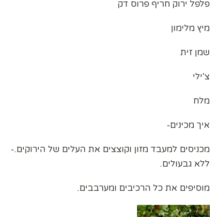
פלפל ירוק חריף פרוס דק
מיץ מלימון
שמן זית
צ'ילי
מלח
איך מכינים-
מכניסים למעבד מזון וקוצצים את העלים של הירוקים.-
ללא גבעולים.
מוסיפים את כל הרכיבים ומערבבים.