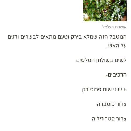
אושרת בצלאל
המטבל הזה שמלא בירק וטעם מתאים לבשרים ודגים
על האש.
לשים בשולחן הסלטים
הרכיבים-
6 שיני שום פרוס דק
צרור כוסברה
צרור פטרוזיליה