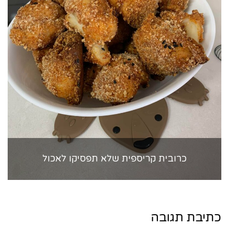
כרובית קריספית שלא תפסיקו לאכול
כתיבת תגובה