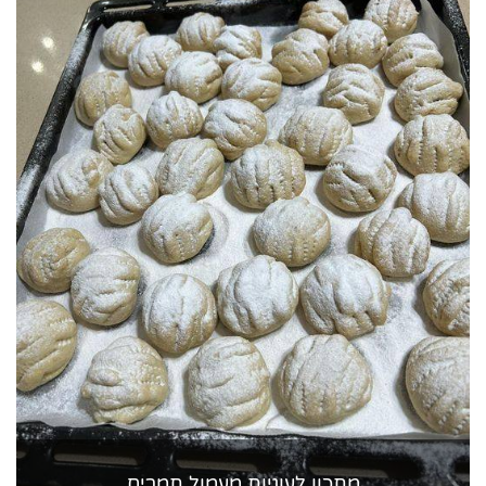
מתכון לעוגיות מעמול תמרים