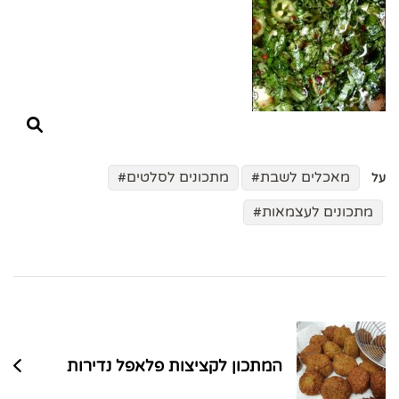
מאכלים לשבת
מתכונים לסלטים
על
מתכונים לעצמאות
ניווט
בפוסטים
המתכון לקציצות פלאפל נדירות