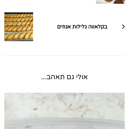
בקלאווה גלילות אגוזים
אולי גם תאהב...