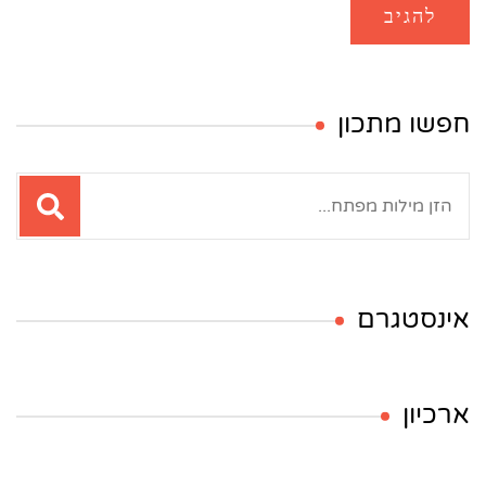
חפשו מתכון
חיפוש:
אינסטגרם
ארכיון