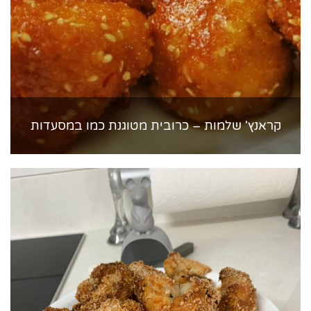
קראנץ' שלמות – כרובית מטוגנת כמו במסעדות