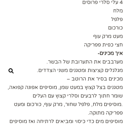
4 עלי סלרי פרוסים
מלח
פלפל
כורכום
מעט מרק עוף
חצי כפית פפריקה
איך מכינים-
מערבבים את התערובת של הבשר.
מגלגלים קציצות ומטגנים משני הצדדים.
מכינים בסיר את הרוטב –
מטגנים בצל קצוץ במעט שמן, מוסיפים אפונה קפואה,
שומר חתוך לרבעים וסלרי קצוץ עם העלים
.מוסיפים מלח, פלפל שחור, מרק עוף, כורכום ומעט
פפריקה מתוקה.
מוסיפים מים כדי כיסוי ומביאים לרתיחה ואז מוסיפים