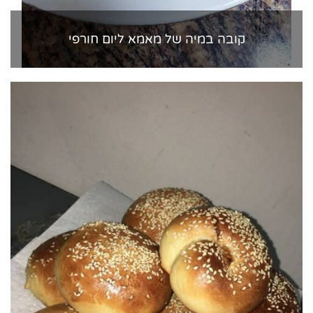
קובה במיה של מאמא ליום חורפי