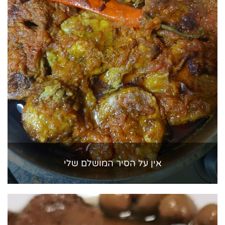
אין על הסיר המושלם שלי