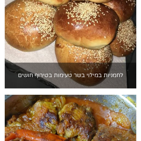
לחמניות במילוי בשר טעימות בטירוף חושים