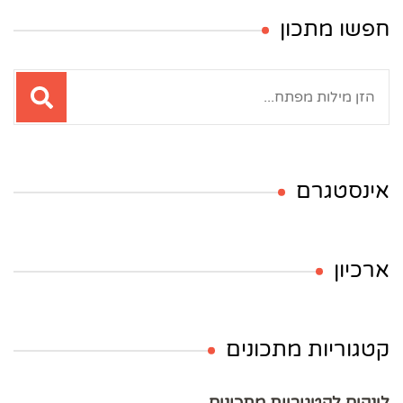
חפשו מתכון
חיפוש:
אינסטגרם
ארכיון
קטגוריות מתכונים
לינקים לקטגוריות מתכונים