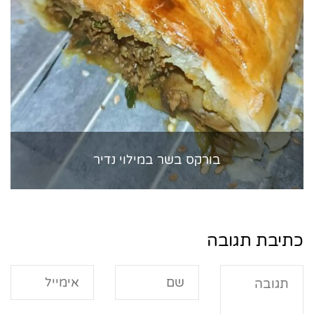
בורקס בשר במילוי נדיר
כתיבת תגובה