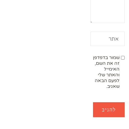
שמור בדפדפן
זה את השם,
האימייל
והאתר שלי
לפעם הבאה
שאגיב.