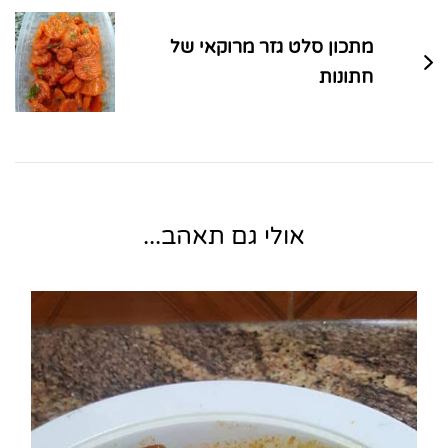
מתכון סלט גזר מרוקאי של
חתונות
אולי גם תאהב...