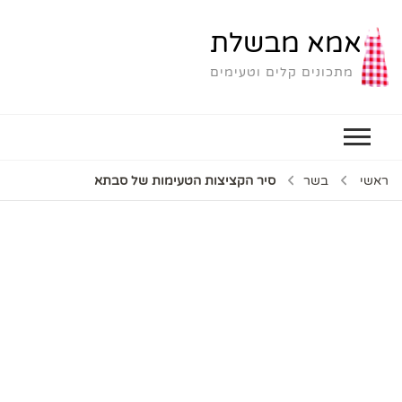
אמא מבשלת
מתכונים קלים וטעימים
ראשי
בשר
סיר הקציצות הטעימות של סבתא