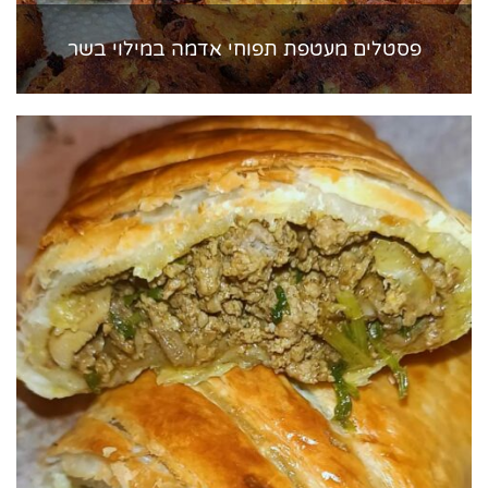
פסטלים מעטפת תפוחי אדמה במילוי בשר