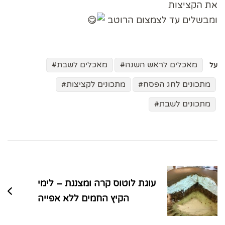
את הקציצות
ומבשלים עד לצמצום הרוטב
מאכלים לראש השנה
מאכלים לשבת
על
מתכונים לחג הפסח
מתכונים לקציצות
מתכונים לשבת
ניווט
בפוסטים
עוגת לוטוס קרה ומצננת – לימי
הקיץ החמים ללא אפייה