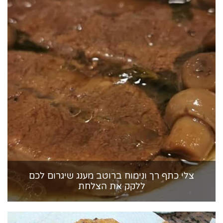
צלי כתף רך ונימוח ברוטב מענג שיגרום לכם
ללקק את הצלחת