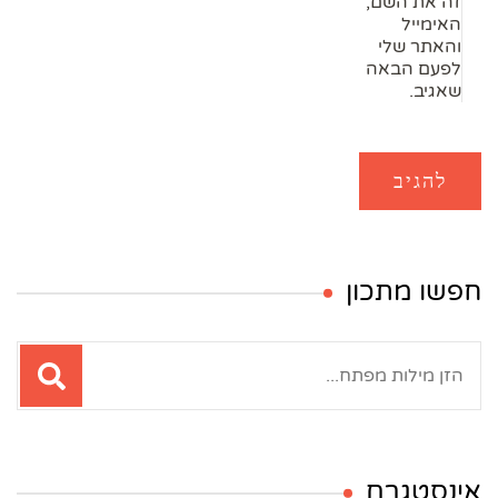
זה את השם,
האימייל
והאתר שלי
לפעם הבאה
שאגיב.
חפשו מתכון
חיפוש:
אינסטגרם