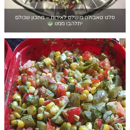
סלט טאבולה מושלם לאירוח – מתכון שכולם
יתלהבו ממנו