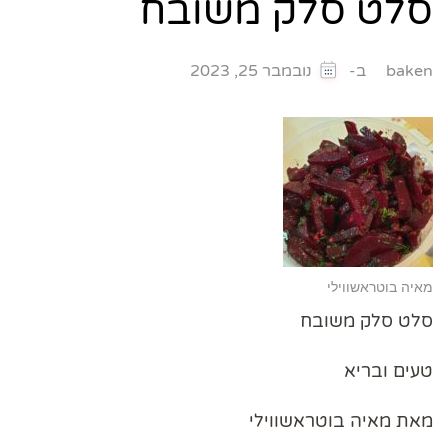
סלט סלק משובח
ב-
baken
נובמבר 25, 2023
מאיה בוטראשווילי
סלט סלק משובח
טעים ובריא
מאת מאיה בוטראשווילי