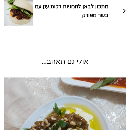
מתכון לבאן לחמניות רכות ענן עם
בשר מפורק
אולי גם תאהב...