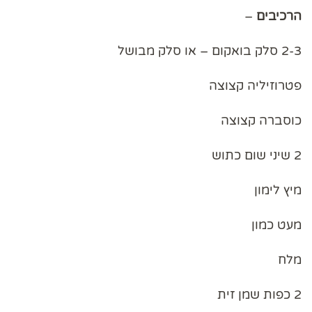
הרכיבים
–
2-3 סלק בואקום – או סלק מבושל
פטרוזיליה קצוצה
כוסברה קצוצה
2 שיני שום כתוש
מיץ לימון
מעט כמון
מלח
2 כפות שמן זית