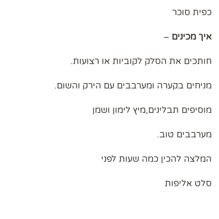
כפית סוכר
איך
מכינים
–
חותכים את הסלק לקוביות או רצועות.
מניחים בקערה ומערבבים עם הירק והשום.
מוסיפים תבלינים,מיץ לימון ושמן
מערבבים טוב.
המלצה להכין כמה שעות לפני
סלט אליפות