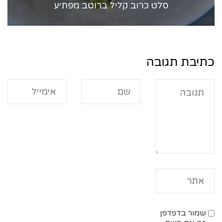
סלט כרוב קליל ברוטב מפתיע
כתיבת תגובה
שמור בדפדפן