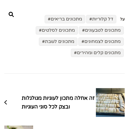
דל קלוריות
מתכונים בריאים
על
מתכונים לטבעונים
מתכונים לסלטים
מתכונים לצמחונים
מתכונים לשבת
מתכונים קלים ומהירים
ניווט
בפוסטים
זה אחלה מתכון לעוגיות מגולגלות
ובצק לכל סוגי העוגיות