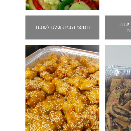
ינדה
חמוצי הבית שלנו לשבת
ה