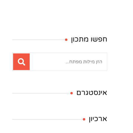
חפשו מתכון
חיפוש:
אינסטגרם
ארכיון