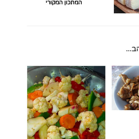
המתכון המקורי
...