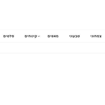
צמחוני
טבעוני
מאפים
קינוחים
סלטים