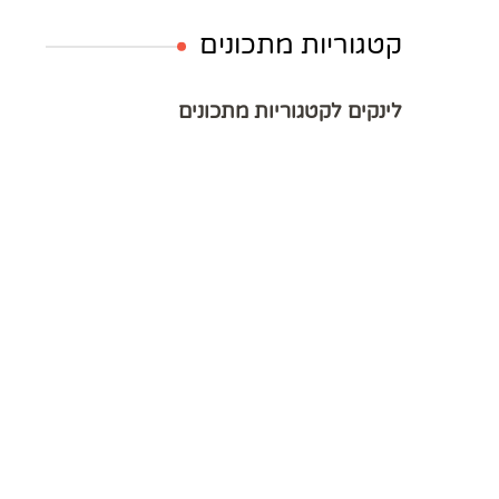
קטגוריות מתכונים
לינקים לקטגוריות מתכונים