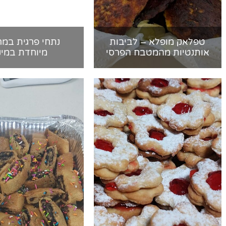
טפלאק מופלא – לביבות
נתחי פרגית במר
אותנטיות מהמטבח הפרסי
מיוחדת במינ