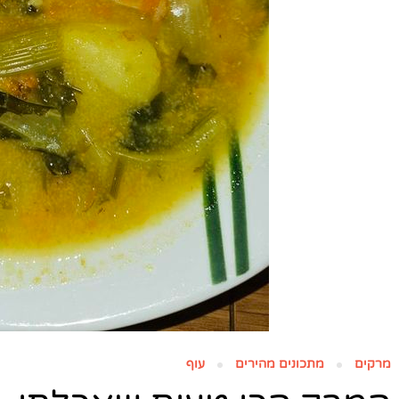
מרקים
מתכונים מהירים
עוף