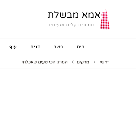
אמא מבשלת
מתכונים קלים וטעימים
בית
בשר
דגים
עוף
ראשי
מרקים
המרק הכי טעים שאכלתי