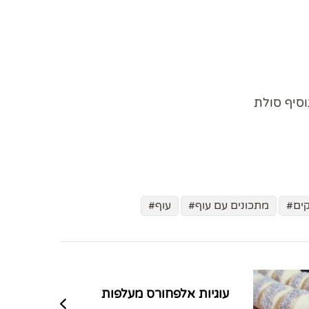
וסיף סולת
ים
מתכונים עם עוף
עוף
עוגיות אלפחורס מעלפות