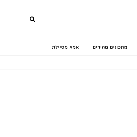
מתכונים מהירים
אמא מטיילת