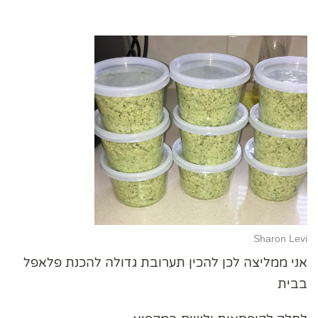
Sharon Levi
אני ממליצה לכן להכין תערובת גדולה להכנת פלאפל
בבית