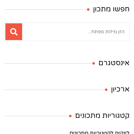
חפשו מתכון
חיפוש:
אינסטגרם
ארכיון
קטגוריות מתכונים
לינקים לקטגוריות מתכונים