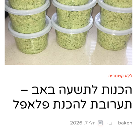
ללא קטגוריה
הכנות לתשעה באב –
תערובת להכנת פלאפל
ב-
baken
יולי 7, 2026