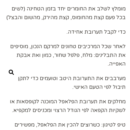
מומלץ לשלב את החומרים יחד בזמן הטחינה (לשים
בכל פעם קצת מהחומוס, קצת מהירק, מהשום והבצל)
כדי לקבל תערובת אחידה.
לאחר שכל המרכיבים טחונים למרקם הנכון, מוסיפים
את התבלינים: מלח, פלפל שחור, כמון ואת אבקת
האפייה.
מערבבים את התערובת היטב וטועמים כדי לתקן
תיבול לפי הטעם האישי.
מחלקים את תערובת הפלאפל המוכנה לקופסאות או
לשקיות הקפאה לפי הגודל הרצוי ומכניסים למקפיא.
טיפ לטיגון: כשרוצים להכין את הפלאפל, מפשירים