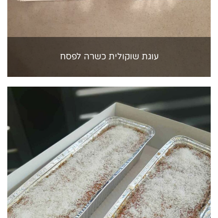
עוגת שוקולית כשרה לפסח