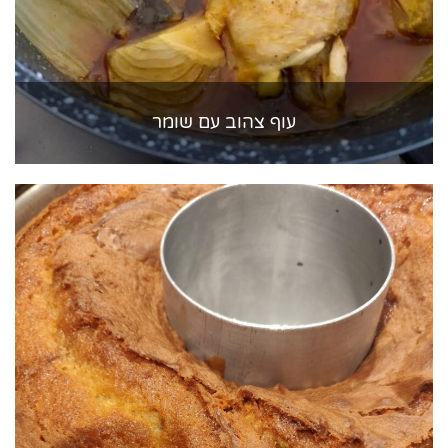
עוף צהוב עם שומר