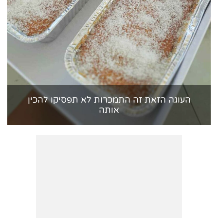
העוגה הזאת זה התמכרות לא תפסיקו להכין
אותה