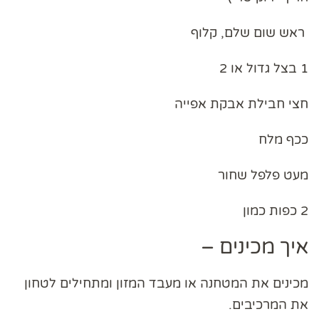
ראש שום שלם, קלוף
1 בצל גדול או 2
חצי חבילת אבקת אפייה
ככף מלח
מעט פלפל שחור
2 כפות כמון
איך מכינים –
מכינים את המטחנה או מעבד המזון ומתחילים לטחון
את המרכיבים.