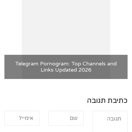
Telegram Pornogram: Top Channels and
Links Updated 2026
כתיבת תגובה