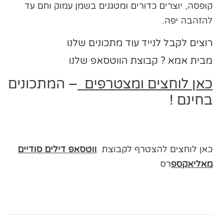
קופסה, יוצרים כדורים ומטגנים בשמן עמוק וחם עד
להזהבה יפה.
רוצים לקבל לנייד עוד מתכונים שלנו
מבית אמא ? קבוצת הווטסאפ שלנו
כאן לוחצים ומצטרפים
– המתכונים
בחינם !
כאן לוחצים להצטרף לקבוצת
ווטסאפ דילים סודיים
מאליאקספ
רס