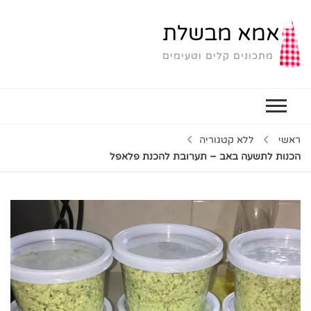
אמא מבשלת
מתכונים קלים וטעימים
ראשי
ללא קטגוריה
הכנות לתשעה באב – תערובת להכנת פלאפל