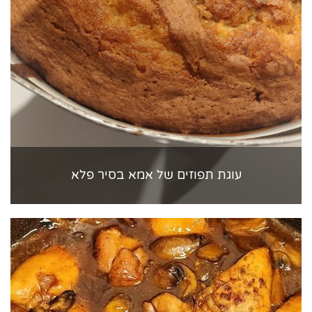
עוגת תפוזים של אמא בסיר פלא