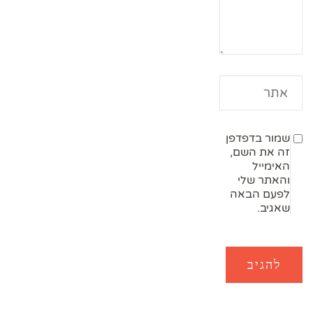
שמור בדפדפן
זה את השם,
האימייל
והאתר שלי
לפעם הבאה
שאגיב.